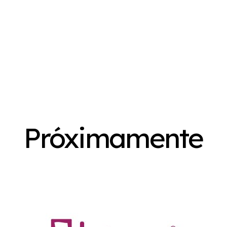
Próximamente