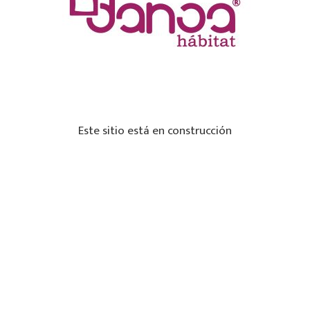
Este sitio está en construcción